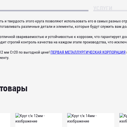
УСЛУГИ
 и твердость этого круга позволяют использовать его в самых разных отр
готавливать различные детали и элементы, которые будут служить вам до
отличной свариваемостью и устойчивостью к коррозии, что гарантирует дол
дит строгий контроль качества на каждом этапе производства, что исключ
12 мм Ст20 по выгодной цене!
ПЕРВАЯ МЕТАЛЛУРГИЧЕСКАЯ КОРПОРАЦИЯ
иенту.
 товары