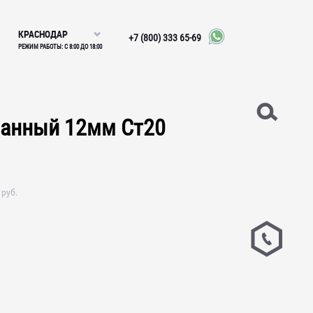
КРАСНОДАР
+7 (800) 333 65-69
РЕЖИМ РАБОТЫ: С 8:00 ДО 18:00
ванный 12мм Ст20
руб.