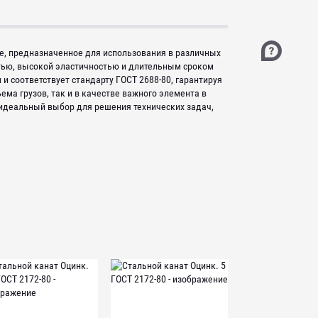
е, предназначенное для использования в различных
стью, высокой эластичностью и длительным сроком
и соответствует стандарту ГОСТ 2688-80, гарантируя
ма грузов, так и в качестве важного элемента в
0-идеальный выбор для решения технических задач,