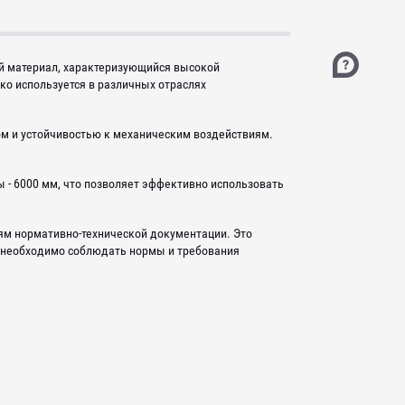
ый материал, характеризующийся высокой
о используется в различных отраслях
ом и устойчивостью к механическим воздействиям.
 - 6000 мм, что позволяет эффективно использовать
иям нормативно-технической документации. Это
е необходимо соблюдать нормы и требования