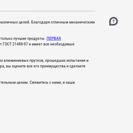
различных целей. Благодаря отличным механическим
м только лучшие продукты.
ПЕРВАЯ
т ГОСТ 21488-97 и имеет все необходимые
из алюминиевых прутков, прошедших испытания и
ра, вы оцените все его преимущества и сделаете
тельным ценам. Свяжитесь с нами, и наши