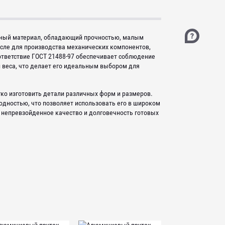
нный материал, обладающий прочностью, малым
исле для производства механических компонентов,
ответствие ГОСТ 21488-97 обеспечивает соблюдение
 веса, что делает его идеальным выбором для
ко изготовить детали различных форм и размеров.
одностью, что позволяет использовать его в широком
 непревзойденное качество и долговечность готовых